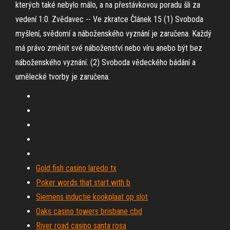
kterých také nebylo málo, a na přestávkovou poradu šli za
vedení 1:0.
Zvědavec -- Ve zkratce
Článek 15 (1) Svoboda
myšlení, svědomí a náboženského vyznání je zaručena. Každý
má právo změnit své náboženství nebo víru anebo být bez
náboženského vyznání. (2) Svoboda vědeckého bádání a
umělecké tvorby je zaručena.
Gold fish casino laredo tx
Poker words that start with b
Siemens inductie kookplaat op slot
Oaks casino towers brisbane cbd
River road casino santa rosa