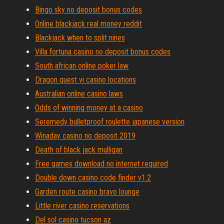
Bingo sky no deposit bonus codes
Online blackjack real money reddit
Blackjack when to split nines
Villa fortuna casino no deposit bonus codes
South african online poker law
Dragon quest vi casino locations
Australian online casino laws
Odds of winning money at a casino
Seremedy bulletproof roulette japanese version
Winaday casino no deposit 2019
Death of black jack mulligan
Free games download no internet required
Double down casino code finder v1.2
Garden route casino bravo lounge
Little river casino reservations
Del sol casino tucson az