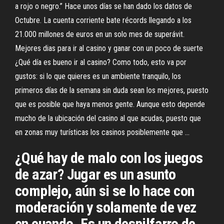
a rojo o negro.” Hace unos días se han dado los datos de
Octubre. La cuenta corriente bate récords llegando a los
21.000 millones de euros en un solo mes de superávit.
Mejores dias para ir al casino y ganar con un poco de suerte
¿Qué día es bueno ir al casino? Como todo, esto va por
gustos: si lo que quieres es un ambiente tranquilo, los
primeros días de la semana sin duda sean los mejores, puesto
que es posible que haya menos gente. Aunque esto depende
mucho de la ubicación del casino al que acudas, puesto que
en zonas muy turísticas los casinos posiblemente que ...
¿Qué hay de malo con los juegos
de azar? Jugar es un asunto
complejo, aún si se lo hace con
moderación y solamente de vez
en cuando. Es un despilfarro de